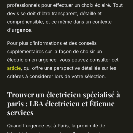
professionnels pour effectuer un choix éclairé. Tout
devis se doit d'être transparent, détaillé et
compréhensible, et ce même dans un contexte
d'
urgence
.
Pour plus d’informations et des conseils
supplémentaires sur la façon de choisir un
électricien en urgence, vous pouvez consulter cet
article
, qui offre une perspective détaillée sur les
critères à considérer lors de votre sélection.
Trouver un électricien spécialisé à
paris : LBA électricien et Étienne
services
Quand l'urgence est à Paris, la proximité de