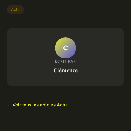
Actu
C
ECRIT PAR
Clémence
← Voir tous les articles Actu