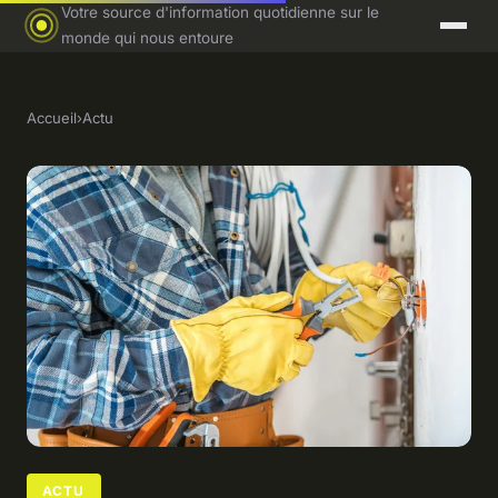
Votre source d'information quotidienne sur le
monde qui nous entoure
Accueil
›
Actu
ACTU