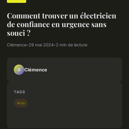
Comment trouver un électricien
de confiance en urgence sans
souci ?
Clémence
•
29 mai 2024
•
2 min de lecture
Clémence
C
TAGS
Actu