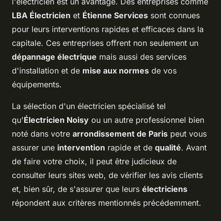
l'électricien est un avantage. Des entreprises comme
LBA Électricien
et
Étienne Services
sont connues
pour leurs interventions rapides et efficaces dans la
capitale. Ces entreprises offrent non seulement un
dépannage électrique
mais aussi des services
d'installation et de
mise aux normes
de vos
équipements.
La sélection d'un électricien spécialisé tel
qu'
Électricien Noisy
ou un autre professionnel bien
noté dans votre
arrondissement de Paris
peut vous
assurer une
intervention
rapide et de
qualité
. Avant
de faire votre choix, il peut être judicieux de
consulter leurs sites web, de vérifier les avis clients
et, bien sûr, de s'assurer que leurs
électriciens
répondent aux critères mentionnés précédemment.