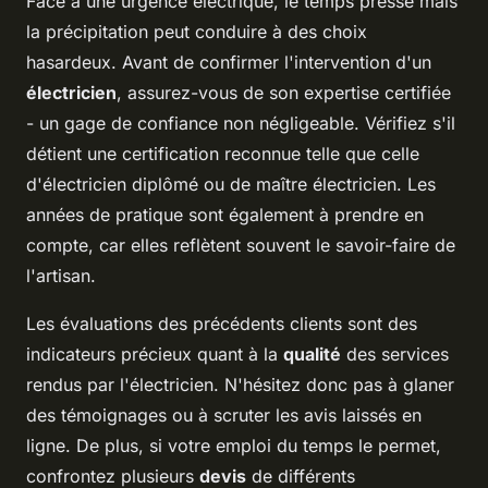
Face à une urgence électrique, le temps presse mais
la précipitation peut conduire à des choix
hasardeux. Avant de confirmer l'intervention d'un
électricien
, assurez-vous de son expertise certifiée
- un gage de confiance non négligeable. Vérifiez s'il
détient une certification reconnue telle que celle
d'électricien diplômé ou de maître électricien. Les
années de pratique sont également à prendre en
compte, car elles reflètent souvent le savoir-faire de
l'artisan.
Les évaluations des précédents clients sont des
indicateurs précieux quant à la
qualité
des services
rendus par l'électricien. N'hésitez donc pas à glaner
des témoignages ou à scruter les avis laissés en
ligne. De plus, si votre emploi du temps le permet,
confrontez plusieurs
devis
de différents