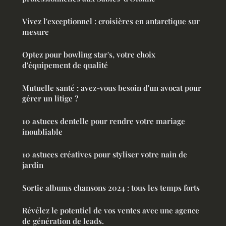
Vivez l'exceptionnel : croisières en antarctique sur
mesure
Optez pour bowling star's, votre choix
d'équipement de qualité
Mutuelle santé : avez-vous besoin d'un avocat pour
gérer un litige ?
10 astuces dentelle pour rendre votre mariage
inoubliable
10 astuces créatives pour styliser votre nain de
jardin
Sortie albums chansons 2024 : tous les temps forts
Révélez le potentiel de vos ventes avec une agence
de génération de leads.