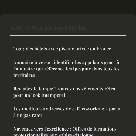
Actu — Nos autres articles
Top 5 des hôtels avec piscine privée en France
Annuaire inversé : identifier les appelants grâce à
l'annuaire qui référence les tpe/pme dans tous les
territoires
Revisitez le temps: Trouvez nos vêtements rétro
pour un look intemporel
Les meilleures adresses de café coworking à paris
à ne pas rater
Naviguez vers l'excellence : Offres de formations
professionnelles aux Sables-d'Olonne