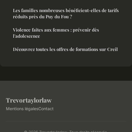
Les familles nombreuses bénéficient-elles de tarifs
réduits près du Puy du Fou ?
Violence faites aux femmes : prévenir dès
l'adolescence
Découvrez toutes les offres de formations sur Creil
Trevortaylorlaw
Mentions légales
Contact
© 2026 Trevortaylorlaw. Tous droits réservés.