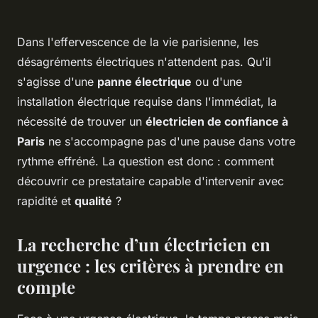
Dans l'effervescence de la vie parisienne, les
désagréments électriques n'attendent pas. Qu'il
s'agisse d'une
panne électrique
ou d'une
installation électrique requise dans l'immédiat, la
nécessité de trouver un
électricien de confiance à
Paris
ne s'accompagne pas d'une pause dans votre
rythme effréné. La question est donc : comment
découvrir ce prestataire capable d'intervenir avec
rapidité et
qualité
?
La recherche d’un électricien en
urgence : les critères à prendre en
compte