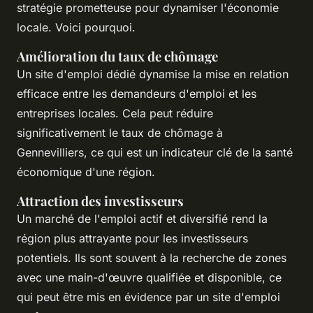
stratégie prometteuse pour dynamiser l'économie
locale. Voici pourquoi.
Amélioration du taux de chômage
Un site d'emploi dédié dynamise la mise en relation
efficace entre les demandeurs d'emploi et les
entreprises locales. Cela peut réduire
significativement le taux de chômage à
Gennevilliers, ce qui est un indicateur clé de la santé
économique d'une région.
Attraction des investisseurs
Un marché de l'emploi actif et diversifié rend la
région plus attrayante pour les investisseurs
potentiels. Ils sont souvent à la recherche de zones
avec une main-d'œuvre qualifiée et disponible, ce
qui peut être mis en évidence par un site d'emploi