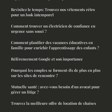
Revisitez le temps: Trouvez nos vêtements rétro
pour un look intemporel
Comment trouver un électricien de confiance en
urgence sans souci ?
Comment planifier des vacances éducatives en
famille pour enrichir l'apprentissage des enfants ?
Référencement Google et son importance
Pourquoi les couples se forment-ils de plus en plus
sur les sites de rencontre ?
Mutuelle santé : avez-vous besoin d'un avocat pour
gérer un litige ?
Trouvez la meilleure offre de location de chaises