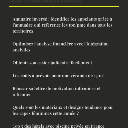
Annuaire inversé : identifier les appelants grâce à
l'annuaire qui référence les tpe/pme dans tous les
territoires
Optimisez l'analyse financière avec l'intégration
analytics
Obtenir son casier judiciaire facilement
Les coûts à prévoir pour une véranda de 15 m²
Réussir sa lettre de motivation infirmière et
infirmier
Quels sont les matériaux et designs tendance pour
les capes féminines cette année ?
Top 5 des hôtels avec piscine privée en France