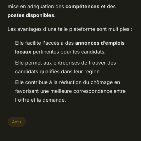
mise en adéquation des
compétences
et des
postes disponibles
.
Les avantages d'une telle plateforme sont multiples :
Elle facilite l'accès à des
annonces d’emplois
locaux
pertinentes pour les candidats.
Elle permet aux entreprises de trouver des
candidats qualifiés dans leur région.
Elle contribue à la réduction du chômage en
favorisant une meilleure correspondance entre
l'offre et la demande.
Actu