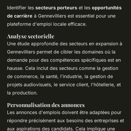
Identifier les
secteurs porteurs
et les
opportunités
de carrière
à Gennevilliers est essentiel pour une
plateforme d'emploi locale efficace.
Analyse sectorielle
Une étude approfondie des secteurs en expansion à
Gennevilliers permet de cibler les domaines où la
demande pour des compétences spécifiques est en
hausse. Cela inclut des secteurs comme la gestion
de commerce, la santé, l'industrie, la gestion de
projets audiovisuels, le service client, l'hôtellerie, et
la production.
Personnalisation des annonces
Les annonces d'emplois doivent être adaptées pour
répondre précisément aux besoins des entreprises et
aux aspirations des candidats. Cela implique une