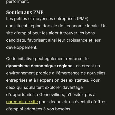
performant.
Soutien aux PME
Les petites et moyennes entreprises (PME)
constituent l'épine dorsale de l'économie locale. Un
site d'emploi peut les aider à trouver les bons
candidats, favorisant ainsi leur croissance et leur
développement.
Cette initiative peut également renforcer le
dynamisme économique régional
, en créant un
environnement propice à l'émergence de nouvelles
entreprises et à l'expansion des existantes. Pour
ceux qui souhaitent explorer davantage
d'opportunités à Gennevilliers, n'hésitez pas à
parcourir ce site
pour découvrir un éventail d'offres
d'emploi adaptées à vos besoins.