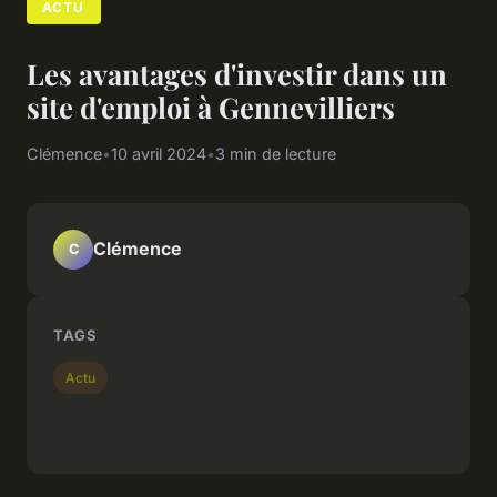
ACTU
Les avantages d'investir dans un
site d'emploi à Gennevilliers
Clémence
•
10 avril 2024
•
3 min de lecture
Clémence
C
TAGS
Actu