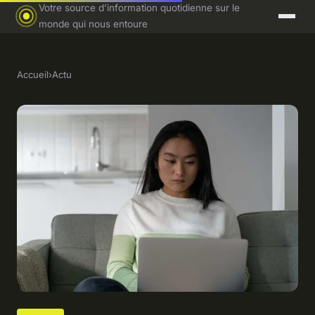
Votre source d'information quotidienne sur le
monde qui nous entoure
Accueil
›
Actu