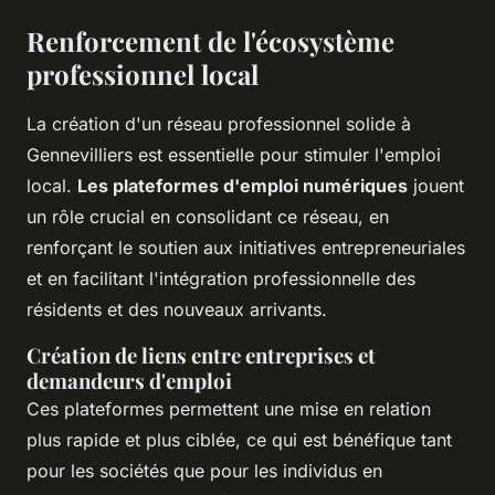
Renforcement de l'écosystème
professionnel local
La création d'un réseau professionnel solide à
Gennevilliers est essentielle pour stimuler l'emploi
local.
Les plateformes d'emploi numériques
jouent
un rôle crucial en consolidant ce réseau, en
renforçant le soutien aux initiatives entrepreneuriales
et en facilitant l'intégration professionnelle des
résidents et des nouveaux arrivants.
Création de liens entre entreprises et
demandeurs d'emploi
Ces plateformes permettent une mise en relation
plus rapide et plus ciblée, ce qui est bénéfique tant
pour les sociétés que pour les individus en