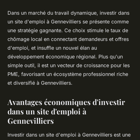
Dans un marché du travail dynamique, investir dans
un site d'emploi à Gennevilliers se présente comme
une stratégie gagnante. Ce choix stimule le taux de
chômage local en connectant demandeurs et offres
d'emploi, et insuffle un nouvel élan au
développement économique régional. Plus qu'un
simple outil, il est un vecteur de croissance pour les
PME, favorisant un écosystème professionnel riche
et diversifié à Gennevilliers.
Avantages économiques d'investir
dans un site d'emploi à
Gennevilliers
Investir dans un site d'emploi à Gennevilliers est une