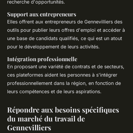
recherche d'opportunités.
Support aux entrepreneurs
Elles offrent aux entrepreneurs de Gennevilliers des
outils pour publier leurs offres d'emploi et accéder à
une base de candidats qualifiés, ce qui est un atout
pour le développement de leurs activités.
Intégration professionnelle
En proposant une variété de contrats et de secteurs,
ces plateformes aident les personnes à s'intégrer
professionnellement dans la région, en fonction de
leurs compétences et de leurs aspirations.
Répondre aux besoins spécifiques
du marché du travail de
Gennevilliers