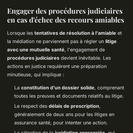
Engager des procédures judiciaires
en cas d'échec des recours amiables
Lorsque les
tentatives de résolution à l'amiable
et
la médiation ne parviennent pas à régler un
litige
avec une mutuelle santé
, l'engagement de
procédures judiciaires
devient inévitable. Les
actions en justice requièrent une préparation
minutieuse, qui implique :
La
constitution d'un dossier solide
, comprenant
toutes les preuves et documents relatifs au litige.
Le respect des
délais de prescription
,
généralement de deux ans pour les litiges en
assurance santé, pour intenter une action.
La sélection de la
juridiction appropriée
, qui