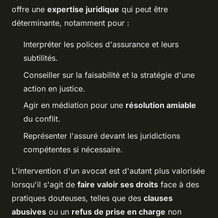
offre une
expertise juridique
qui peut être
déterminante, notamment pour :
Interpréter les polices d'assurance et leurs
subtilités.
Conseiller sur la faisabilité et la stratégie d'une
action en justice.
Agir en médiation pour une
résolution amiable
du conflit.
Représenter l'assuré devant les juridictions
compétentes si nécessaire.
L'intervention d'un avocat est d'autant plus valorisée
lorsqu'il s'agit de
faire valoir ses droits
face à des
pratiques douteuses, telles que des
clauses
abusives
ou un
refus de prise en charge
non