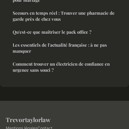
pour mariage
Secours en temps réel : Trouver une pharmacie de
garde près de chez vous
Qu'est-ce que maîtriser le pack office ?
Les essentiels de l'actualité française : à ne pas
manquer
Comment trouver un électricien de confiance en
urgence sans souci ?
Trevortaylorlaw
Mentions légales
Contact