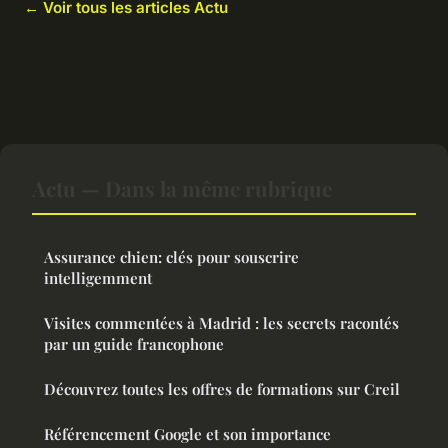
← Voir tous les articles Actu
Actu — Dans la même rubrique
Assurance chien: clés pour souscrire
intelligemment
Visites commentées à Madrid : les secrets racontés
par un guide francophone
Découvrez toutes les offres de formations sur Creil
Référencement Google et son importance