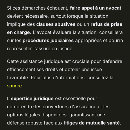
Si ces démarches échouent,
faire appel à un avocat
devient nécessaire, surtout lorsque la situation
implique des
clauses abusives
ou un
refus de prise
en charge
. L'avocat évaluera la situation, conseillera
sur les
procédures judiciaires
appropriées et pourra
représenter l'assuré en justice.
Cette assistance juridique est cruciale pour défendre
efficacement ses droits et obtenir une issue
favorable. Pour plus d'informations, consultez la
source
.
L'
expertise juridique
est essentielle pour
comprendre les couvertures d'assurance et les
options légales disponibles, garantissant une
défense robuste face aux
litiges de mutuelle santé
.