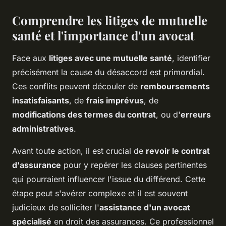
Comprendre les litiges de mutuelle
santé et l'importance d'un avocat
Face aux
litiges avec une mutuelle santé
, identifier
précisément la cause du désaccord est primordial.
Ces conflits peuvent découler de
remboursements
insatisfaisants
, de
frais imprévus
, de
modifications des termes du contrat
, ou d'
erreurs
administratives
.
Avant toute action, il est crucial de
revoir le contrat
d'assurance
pour y repérer les clauses pertinentes
qui pourraient influencer l'issue du différend. Cette
étape peut s'avérer complexe et il est souvent
judicieux de solliciter l'
assistance d'un avocat
spécialisé
en droit des assurances. Ce professionnel