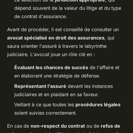
dépend souvent de la valeur du litige et du type
de contrat d'assurance.
Avant de procéder, il est conseillé de consulter un
avocat spécialisé en droit des assurances
, qui
saura orienter l'assuré à travers le labyrinthe
judiciaire. L'avocat joue un rôle clé en :
Évaluant les chances de succès
de l'affaire et
en élaborant une stratégie de défense.
Représentant l'assuré
devant les instances
judiciaires et en plaidant en sa faveur.
Veillant à ce que toutes les
procédures légales
soient suivies correctement.
En cas de
non-respect du contrat
ou de
refus de