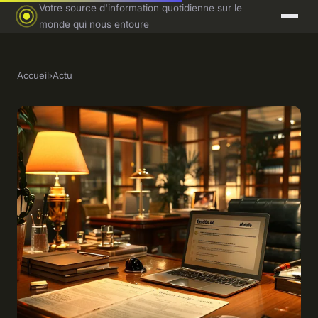
Votre source d'information quotidienne sur le
monde qui nous entoure
Accueil
›
Actu