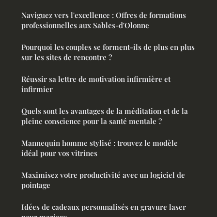
Naviguez vers l'excellence : Offres de formations
professionnelles aux Sables-d'Olonne
Pourquoi les couples se forment-ils de plus en plus
sur les sites de rencontre ?
Réussir sa lettre de motivation infirmière et
infirmier
Quels sont les avantages de la méditation et de la
pleine conscience pour la santé mentale ?
Mannequin homme stylisé : trouvez le modèle
idéal pour vos vitrines
Maximisez votre productivité avec un logiciel de
pointage
Idées de cadeaux personnalisés en gravure laser