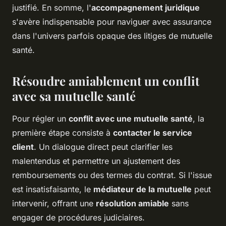
justifié. En somme, l'
accompagnement juridique
s'avère indispensable pour naviguer avec assurance
dans l'univers parfois opaque des litiges de mutuelle
santé.
Résoudre amiablement un conflit
avec sa mutuelle santé
Pour régler un
conflit avec une mutuelle santé
, la
première étape consiste à
contacter le service
client
. Un dialogue direct peut clarifier les
malentendus et permettre un ajustement des
remboursements ou des termes du contrat. Si l'issue
est insatisfaisante, le
médiateur de la mutuelle
peut
intervenir, offrant une
résolution amiable
sans
engager de procédures judiciaires.