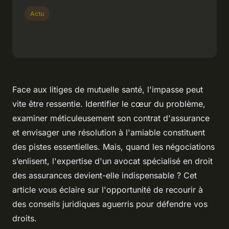
Actu
Face aux litiges de mutuelle santé, l'impasse peut
vite être ressentie. Identifier le cœur du problème,
examiner méticuleusement son contrat d'assurance
et envisager une résolution à l'amiable constituent
des pistes essentielles. Mais, quand les négociations
s’enlisent, l'expertise d'un avocat spécialisé en droit
des assurances devient-elle indispensable ? Cet
article vous éclaire sur l'opportunité de recourir à
des conseils juridiques aguerris pour défendre vos
droits.