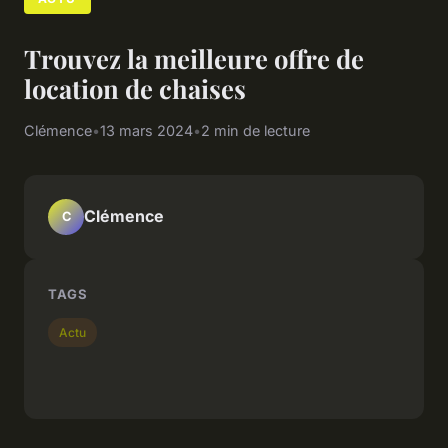
Trouvez la meilleure offre de
location de chaises
Clémence
•
13 mars 2024
•
2 min de lecture
Clémence
C
TAGS
Actu