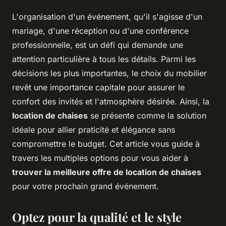
L'organisation d'un événement, qu'il s'agisse d'un
mariage, d'une réception ou d'une conférence
professionnelle, est un défi qui demande une
attention particulière à tous les détails. Parmi les
décisions les plus importantes, le choix du mobilier
revêt une importance capitale pour assurer le
confort des invités et l'atmosphère désirée. Ainsi, la
location de chaises
se présente comme la solution
idéale pour allier praticité et élégance sans
compromettre le budget. Cet article vous guide à
travers les multiples options pour vous aider à
trouver la meilleure offre de location de chaises
pour votre prochain grand événement.
Optez pour la qualité et le style