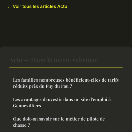
← Voir tous les articles Actu
Actu — Dans la même rubrique
Les familles nombreuses bénéficient-elles de tarifs
réduits près du Puy du Fou ?
Les avantages d'investir dans un site d'emploi à
Gennevilliers
Que doit-on savoir sur le métier de pilote de
chasse ?