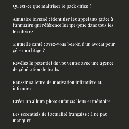
Qu'est-ce que maîtriser le pack office ?
Annuaire inversé : identifier les appelants grâce à
l'annuaire qui référence les tpe/pme dans tous les
territoires
Mutuelle santé : avez-vous besoin d'un avocat pour
gérer un litige ?
Révélez le potentiel de vos ventes avec une agence
de génération de leads.
Réussir sa lettre de motivation infirmière et
infirmier
Créer un album photo enfance: liens et mémoire
Les essentiels de l'actualité française : à ne pas
manquer