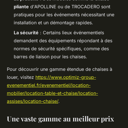
pliante
d'APOLLINE ou de TROCADERO sont
pratiques pour les événements nécessitant une
installation et un démontage rapides.
La sécurité
: Certains lieux événementiels
demandent des équipements répondant à des
normes de sécurité spécifiques, comme des
barres de liaison pour les chaises.
Pour découvrir une gamme étendue de chaises à
louer, visitez
https://www.optimiz-group-
evenementiel.fr/evenementiel/location-
mobilier/location-table-et-chaise/location-
assises/location-chaise/
.
Une vaste gamme au meilleur prix