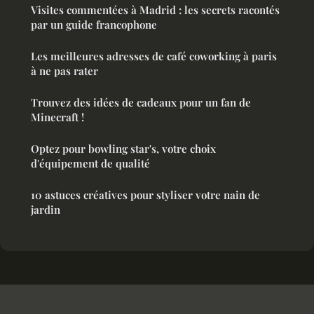
Visites commentées à Madrid : les secrets racontés
par un guide francophone
Les meilleures adresses de café coworking à paris
à ne pas rater
Trouvez des idées de cadeaux pour un fan de
Minecraft !
Optez pour bowling star's, votre choix
d'équipement de qualité
10 astuces créatives pour styliser votre nain de
jardin