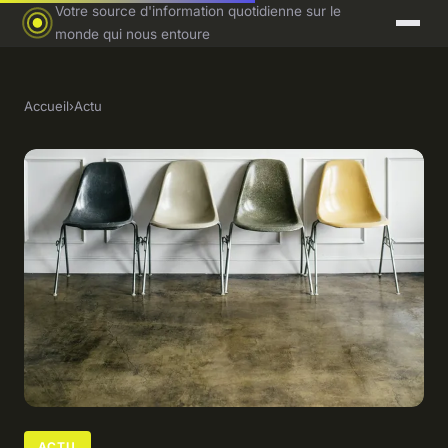
Votre source d'information quotidienne sur le
monde qui nous entoure
Accueil
›
Actu
ACTU