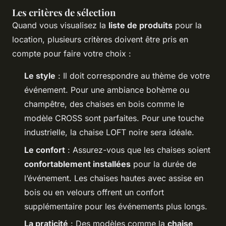
Les critères de sélection
Quand vous visualisez la
liste de produits
pour la
location, plusieurs critères doivent être pris en
compte pour faire votre choix :
Le style
: Il doit correspondre au thème de votre
événement. Pour une ambiance bohème ou
champêtre, des chaises en bois comme le
modèle CROSS sont parfaites. Pour une touche
industrielle, la chaise LOFT noire sera idéale.
Le confort
: Assurez-vous que les chaises soient
confortablement installées
pour la durée de
l’événement. Les chaises hautes avec assise en
bois ou en velours offrent un confort
supplémentaire pour les événements plus longs.
La praticité
: Des modèles comme la
chaise