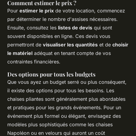
Comment estimer le prix ?
Pour
estimer le prix
de votre location, commencez
par déterminer le nombre d'assises nécessaires.
Ensuite, consultez les
listes de devis
qui sont
souvent disponibles en ligne. Ces devis vous
permettront de
visualiser les quantités
et de
choisir
le matériel
adéquat en tenant compte de vos
contraintes financières.
Des options pour tous les budgets
Que vous ayez un budget serré ou plus conséquent,
il existe des options pour tous les besoins. Les
chaises pliantes sont généralement plus abordables
et pratiques pour les grands événements. Pour un
événement plus formel ou élégant, envisagez des
modèles plus sophistiqués comme les chaises
Napoléon ou en velours qui auront un coût