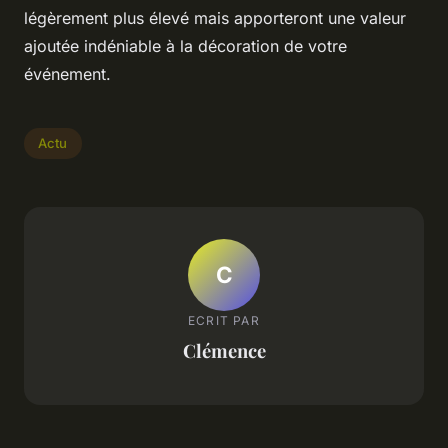
légèrement plus élevé mais apporteront une valeur
ajoutée indéniable à la décoration de votre
événement.
Actu
C
ECRIT PAR
Clémence