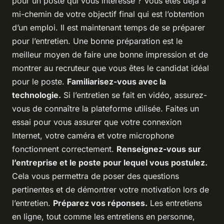
pour un poste qui vous intéresse ? Vous êtes déjà à
mi-chemin de votre objectif final qui est l’obtention
d’un emploi. Il est maintenant temps de se préparer
pour l’entretien. Une bonne préparation est le
meilleur moyen de faire une bonne impression et de
montrer au recruteur que vous êtes le candidat idéal
pour le poste.
Familiarisez-vous avec la
technologie.
Si l’entretien se fait en vidéo, assurez-
vous de connaître la plateforme utilisée. Faites un
essai pour vous assurer que votre connexion
Internet, votre caméra et votre microphone
fonctionnent correctement.
Renseignez-vous sur
l’entreprise et le poste pour lequel vous postulez.
Cela vous permettra de poser des questions
pertinentes et de démontrer votre motivation lors de
l’entretien.
Préparez vos réponses.
Les entretiens
en ligne, tout comme les entretiens en personne,