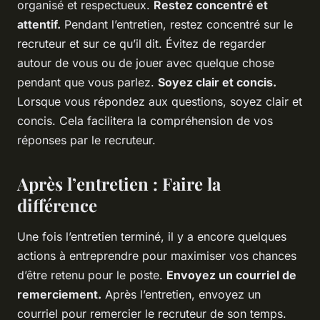
organisé et respectueux.
Restez concentré et
attentif.
Pendant l’entretien, restez concentré sur le
recruteur et sur ce qu’il dit. Évitez de regarder
autour de vous ou de jouer avec quelque chose
pendant que vous parlez.
Soyez clair et concis.
Lorsque vous répondez aux questions, soyez clair et
concis. Cela facilitera la compréhension de vos
réponses par le recruteur.
Après l’entretien : Faire la
différence
Une fois l’entretien terminé, il y a encore quelques
actions à entreprendre pour maximiser vos chances
d’être retenu pour le poste.
Envoyez un courriel de
remerciement.
Après l’entretien, envoyez un
courriel pour remercier le recruteur de son temps.