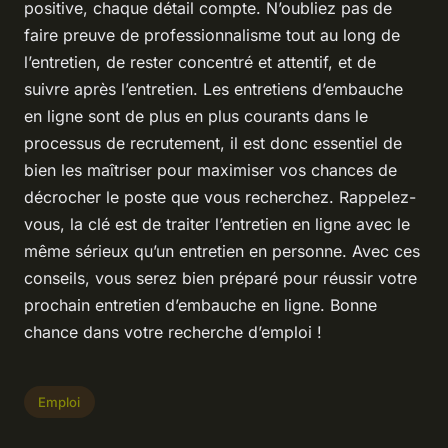
positive, chaque détail compte. N’oubliez pas de
faire preuve de professionnalisme tout au long de
l’entretien, de rester concentré et attentif, et de
suivre après l’entretien. Les entretiens d’embauche
en ligne sont de plus en plus courants dans le
processus de recrutement, il est donc essentiel de
bien les maîtriser pour maximiser vos chances de
décrocher le poste que vous recherchez. Rappelez-
vous, la clé est de traiter l’entretien en ligne avec le
même sérieux qu’un entretien en personne. Avec ces
conseils, vous serez bien préparé pour réussir votre
prochain entretien d’embauche en ligne. Bonne
chance dans votre recherche d’emploi !
Emploi