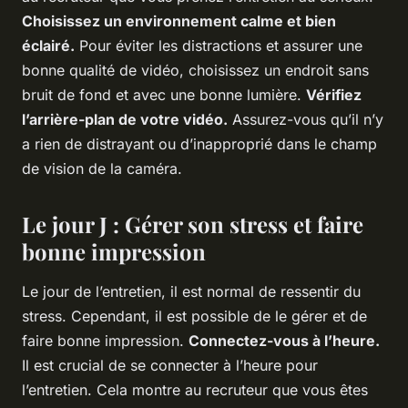
Choisissez un environnement calme et bien
éclairé.
Pour éviter les distractions et assurer une
bonne qualité de vidéo, choisissez un endroit sans
bruit de fond et avec une bonne lumière.
Vérifiez
l’arrière-plan de votre vidéo.
Assurez-vous qu’il n’y
a rien de distrayant ou d’inapproprié dans le champ
de vision de la caméra.
Le jour J : Gérer son stress et faire
bonne impression
Le jour de l’entretien, il est normal de ressentir du
stress. Cependant, il est possible de le gérer et de
faire bonne impression.
Connectez-vous à l’heure.
Il est crucial de se connecter à l’heure pour
l’entretien. Cela montre au recruteur que vous êtes