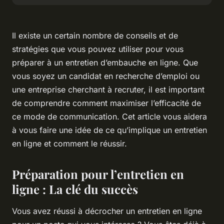
Il existe un certain nombre de conseils et de
stratégies que vous pouvez utiliser pour vous
préparer à un entretien d’embauche en ligne. Que
vous soyez un candidat en recherche d’emploi ou
une entreprise cherchant à recruter, il est important
de comprendre comment maximiser l’efficacité de
ce mode de communication. Cet article vous aidera
à vous faire une idée de ce qu’implique un entretien
en ligne et comment le réussir.
Préparation pour l’entretien en
ligne : La clé du succès
Vous avez réussi à décrocher un entretien en ligne