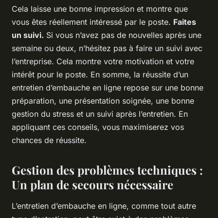
Cela laisse une bonne impression et montre que
vous êtes réellement intéressé par le poste.
Faites
un suivi.
Si vous n’avez pas de nouvelles après une
semaine ou deux, n’hésitez pas à faire un suivi avec
l’entreprise. Cela montre votre motivation et votre
intérêt pour le poste. En somme, la réussite d’un
entretien d’embauche en ligne repose sur une bonne
préparation, une présentation soignée, une bonne
gestion du stress et un suivi après l’entretien. En
appliquant ces conseils, vous maximiserez vos
chances de réussite.
Gestion des problèmes techniques :
Un plan de secours nécessaire
L’entretien d’embauche en ligne, comme tout autre