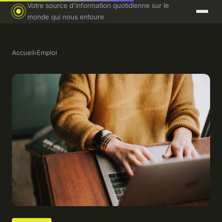
Votre source d'information quotidienne sur le
monde qui nous entoure
Accueil
›
Emploi