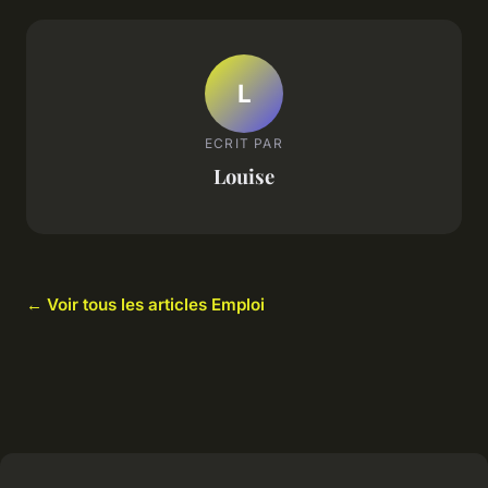
L
ECRIT PAR
Louise
← Voir tous les articles Emploi