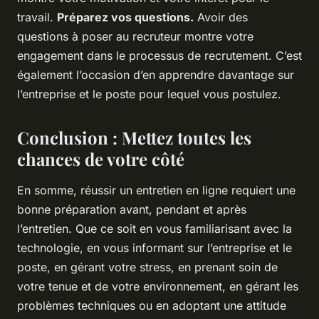
travail.
Préparez vos questions.
Avoir des
questions à poser au recruteur montre votre
engagement dans le processus de recrutement. C’est
également l’occasion d’en apprendre davantage sur
l’entreprise et le poste pour lequel vous postulez.
Conclusion : Mettez toutes les
chances de votre côté
En somme, réussir un entretien en ligne requiert une
bonne préparation avant, pendant et après
l’entretien. Que ce soit en vous familiarisant avec la
technologie, en vous informant sur l’entreprise et le
poste, en gérant votre stress, en prenant soin de
votre tenue et de votre environnement, en gérant les
problèmes techniques ou en adoptant une attitude