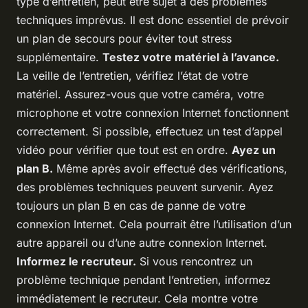
type d’entretien, peut être sujet à des problèmes
techniques imprévus. Il est donc essentiel de prévoir
un plan de secours pour éviter tout stress
supplémentaire.
Testez votre matériel à l’avance.
La veille de l’entretien, vérifiez l’état de votre
matériel. Assurez-vous que votre caméra, votre
microphone et votre connexion Internet fonctionnent
correctement. Si possible, effectuez un test d’appel
vidéo pour vérifier que tout est en ordre.
Ayez un
plan B.
Même après avoir effectué des vérifications,
des problèmes techniques peuvent survenir. Ayez
toujours un plan B en cas de panne de votre
connexion Internet. Cela pourrait être l’utilisation d’un
autre appareil ou d’une autre connexion Internet.
Informez le recruteur.
Si vous rencontrez un
problème technique pendant l’entretien, informez
immédiatement le recruteur. Cela montre votre