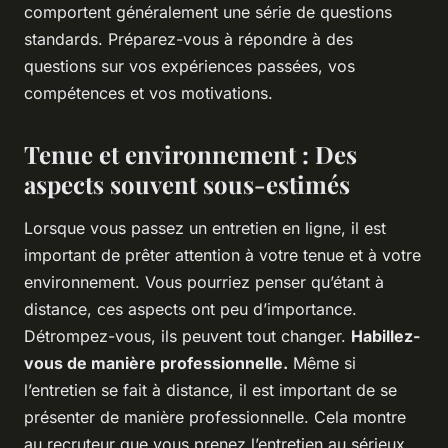
comportent généralement une série de questions
standards. Préparez-vous à répondre à des
questions sur vos expériences passées, vos
compétences et vos motivations.
Tenue et environnement : Des
aspects souvent sous-estimés
Lorsque vous passez un entretien en ligne, il est
important de prêter attention à votre tenue et à votre
environnement. Vous pourriez penser qu’étant à
distance, ces aspects ont peu d’importance.
Détrompez-vous, ils peuvent tout changer.
Habillez-
vous de manière professionnelle.
Même si
l’entretien se fait à distance, il est important de se
présenter de manière professionnelle. Cela montre
au recruteur que vous prenez l’entretien au sérieux.