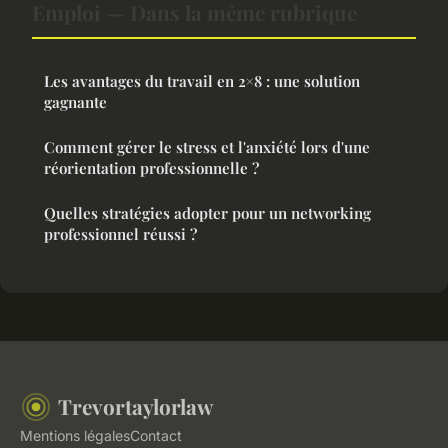
Emploi — Dans la même rubrique
Les avantages du travail en 2×8 : une solution
gagnante
Comment gérer le stress et l'anxiété lors d'une
réorientation professionnelle ?
Quelles stratégies adopter pour un networking
professionnel réussi ?
Trevortaylorlaw
Mentions légales
Contact