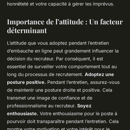
honnêteté et votre capacité à gérer les imprévus.
Importance de l’attitude : Un facteur
déterminant
L’attitude que vous adoptez pendant l’entretien
d’embauche en ligne peut grandement influencer la
décision du recruteur. Par conséquent, il est
essentiel de surveiller votre comportement tout au
long du processus de recrutement.
Adoptez une
posture positive.
Pendant l’entretien, assurez-vous
de maintenir une posture droite et positive. Cela
transmet une image de confiance et de
professionnalisme au recruteur.
Soyez
enthousiaste.
Votre enthousiasme pour le poste à
pourvoir doit transparaître pendant l’entretien. Cela
montre votre motivation et votre intérêt pour le