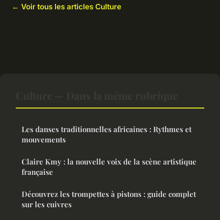
← Voir tous les articles Culture
Culture — Dans la même rubrique
Les danses traditionnelles africaines : Rythmes et
mouvements
Claire Kmy : la nouvelle voix de la scène artistique
française
Découvrez les trompettes à pistons : guide complet
sur les cuivres