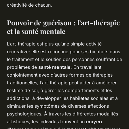
créativité de chacun.
Pouvoir de guérison : l’art-thérapie
et la santé mentale
L’art-thérapie est plus qu’une simple activité
récréative; elle est reconnue pour ses bienfaits dans
le traitement et le soutien des personnes souffrant de
problèmes de
santé mentale
. En travaillant
conjointement avec d’autres formes de thérapies
traditionnelles, l’art-thérapie peut aider à améliorer
l’estime de soi, à gérer les comportements et les
addictions, à développer les habiletés sociales et à
diminuer les symptômes de diverses affections
psychologiques. À travers les différentes modalités
artistiques, les individus trouvent un
moyen