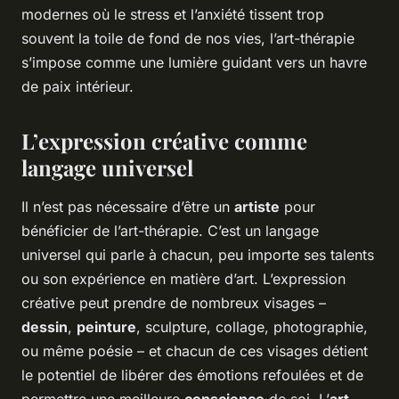
modernes où le stress et l’anxiété tissent trop
souvent la toile de fond de nos vies, l’art-thérapie
s’impose comme une lumière guidant vers un havre
de paix intérieur.
L’expression créative comme
langage universel
Il n’est pas nécessaire d’être un
artiste
pour
bénéficier de l’art-thérapie. C’est un langage
universel qui parle à chacun, peu importe ses talents
ou son expérience en matière d’art. L’expression
créative peut prendre de nombreux visages –
dessin
,
peinture
, sculpture, collage, photographie,
ou même poésie – et chacun de ces visages détient
le potentiel de libérer des émotions refoulées et de