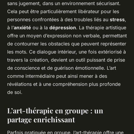
sans jugement, dans un environnement sécurisant.
Cela peut être particulièrement libérateur pour les
personnes confrontées à des troubles liés au
stress
,
à l’
anxiété
ou à la
dépression
. La thérapie artistique
offre un moyen d’expression non verbale, permettant
de contourner les obstacles que peuvent représenter
les mots. Ce dialogue intérieur, une fois extériorisé à
travers la création, devient un outil puissant de prise
de conscience et de guérison émotionnelle. L’art
comme intermédiaire peut ainsi mener à des
révélations et à une compréhension plus profonde
de soi.
L’art-thérapie en groupe : un
partage enrichissant
Parfois pratiquée en groupe, l’art-thérapie offre une