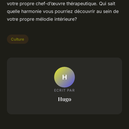
votre propre chef-d’œuvre thérapeutique. Qui sait
quelle harmonie vous pourriez découvrir au sein de
votre propre mélodie intérieure?
Culture
H
ECRIT PAR
Hugo