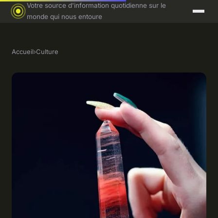
Votre source d'information quotidienne sur le
monde qui nous entoure
Accueil
›
Culture