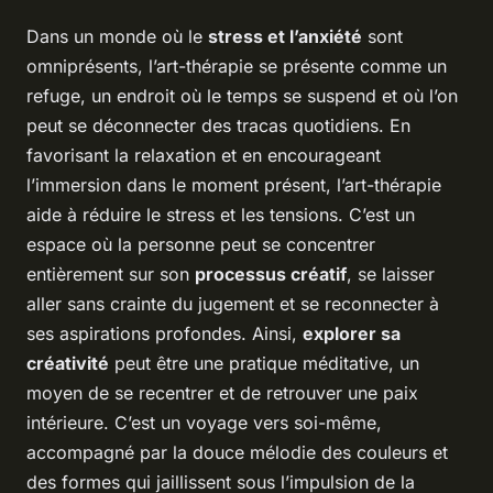
Dans un monde où le
stress et l’anxiété
sont
omniprésents, l’art-thérapie se présente comme un
refuge, un endroit où le temps se suspend et où l’on
peut se déconnecter des tracas quotidiens. En
favorisant la relaxation et en encourageant
l’immersion dans le moment présent, l’art-thérapie
aide à réduire le stress et les tensions. C’est un
espace où la personne peut se concentrer
entièrement sur son
processus créatif
, se laisser
aller sans crainte du jugement et se reconnecter à
ses aspirations profondes. Ainsi,
explorer sa
créativité
peut être une pratique méditative, un
moyen de se recentrer et de retrouver une paix
intérieure. C’est un voyage vers soi-même,
accompagné par la douce mélodie des couleurs et
des formes qui jaillissent sous l’impulsion de la