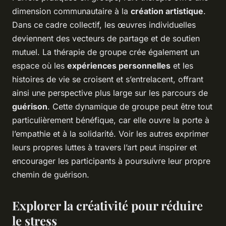
dimension communautaire à la
création artistique
.
Dans ce cadre collectif, les œuvres individuelles
deviennent des vecteurs de partage et de soutien
mutuel. La thérapie de groupe crée également un
espace où les
expériences personnelles
et les
histoires de vie se croisent et s’entrelacent, offrant
ainsi une perspective plus large sur les parcours de
guérison
. Cette dynamique de groupe peut être tout
particulièrement bénéfique, car elle ouvre la porte à
l’empathie et à la solidarité. Voir les autres exprimer
leurs propres luttes à travers l’art peut inspirer et
encourager les participants à poursuivre leur propre
chemin de guérison.
Explorer la créativité pour réduire
le stress