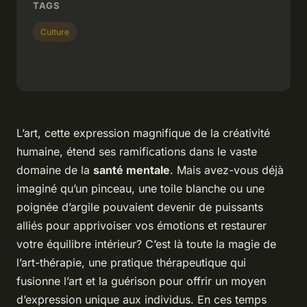
TAGS
Culture
L’art, cette expression magnifique de la créativité
humaine, étend ses ramifications dans le vaste
domaine de la
santé mentale
. Mais avez-vous déjà
imaginé qu’un pinceau, une toile blanche ou une
poignée d’argile pouvaient devenir de puissants
alliés pour apprivoiser vos émotions et restaurer
votre équilibre intérieur? C’est là toute la magie de
l’art-thérapie, une pratique thérapeutique qui
fusionne l’art et la guérison pour offrir un moyen
d’expression unique aux individus. En ces temps